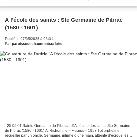
A l’école des saints : Ste Germaine de Pibrac
(1580 - 1601)
Publié le 07/05/2025 à 08:31
Par
paroissedechaumontsurloire
- 25 05 01 Sainte Germaine de Pibrac.pdf A l’école des saints Ste Germaine
de Pibrac (1580 - 1601) A. Richomme – Fleurus – 1957 Tôt orpheline,
recueillie par un oncle, Germaine, infirme d’une main, atteinte d’écrouelles