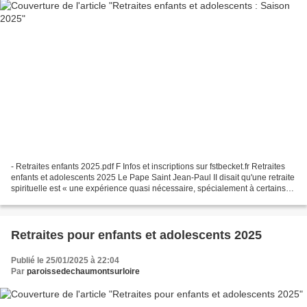
- Retraites enfants 2025.pdf F Infos et inscriptions sur fstbecket.fr Retraites
enfants et adolescents 2025 Le Pape Saint Jean-Paul II disait qu'une retraite
spirituelle est « une expérience quasi nécessaire, spécialement à certains
moments délicats de...
Retraites pour enfants et adolescents 2025
Publié le 25/01/2025 à 22:04
Par
paroissedechaumontsurloire