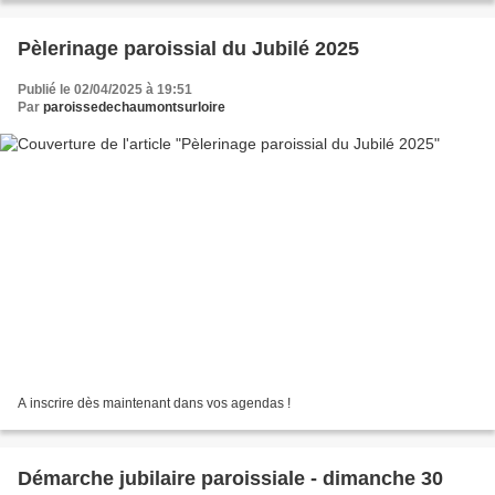
Pèlerinage paroissial du Jubilé 2025
Publié le 02/04/2025 à 19:51
Par
paroissedechaumontsurloire
A inscrire dès maintenant dans vos agendas !
Démarche jubilaire paroissiale - dimanche 30