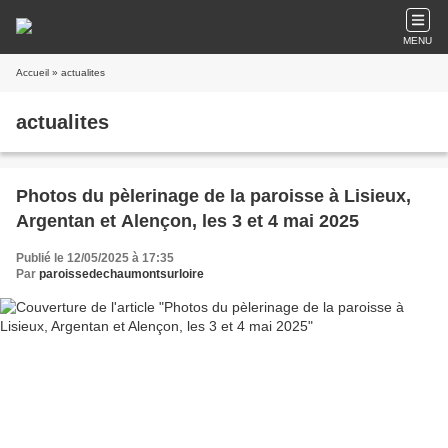
MENU
Accueil
» actualites
actualites
Photos du pèlerinage de la paroisse à Lisieux,
Argentan et Alençon, les 3 et 4 mai 2025
Publié le 12/05/2025 à 17:35
Par
paroissedechaumontsurloire