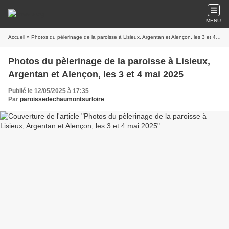
MENU
Accueil
» Photos du pèlerinage de la paroisse à Lisieux, Argentan et Alençon, les 3 et 4 mai 2025
Photos du pèlerinage de la paroisse à Lisieux,
Argentan et Alençon, les 3 et 4 mai 2025
Publié le 12/05/2025 à 17:35
Par
paroissedechaumontsurloire