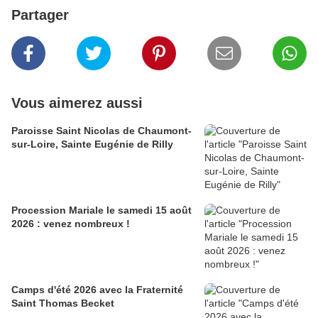
Partager
Vous aimerez aussi
Paroisse Saint Nicolas de Chaumont-
sur-Loire, Sainte Eugénie de Rilly
Procession Mariale le samedi 15 août
2026 : venez nombreux !
Camps d'été 2026 avec la Fraternité
Saint Thomas Becket