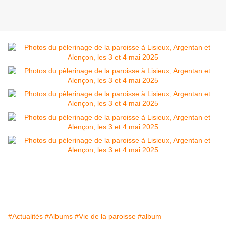
#Actualités
#Albums
#Vie de la paroisse
#album