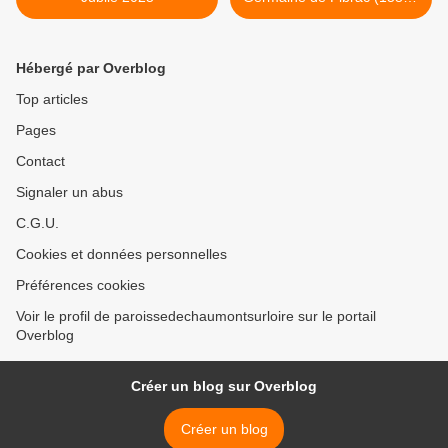
1601) >
Hébergé par Overblog
Top articles
Pages
Contact
Signaler un abus
C.G.U.
Cookies et données personnelles
Préférences cookies
Voir le profil de paroissedechaumontsurloire sur le portail
Overblog
Créer un blog sur Overblog
Créer un blog