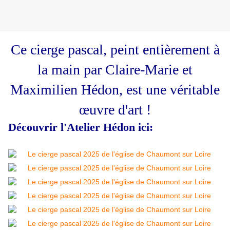
Ce cierge pascal, peint entièrement à
la main par Claire-Marie et
Maximilien Hédon, est une véritable
œuvre d'art !
Découvrir l'Atelier Hédon ici: