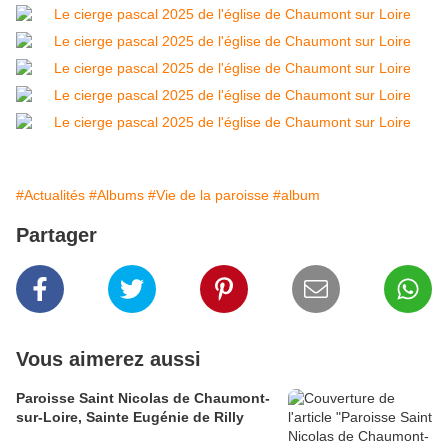
#Actualités
#Albums
#Vie de la paroisse
#album
Partager
Vous aimerez aussi
Paroisse Saint Nicolas de Chaumont-
sur-Loire, Sainte Eugénie de Rilly