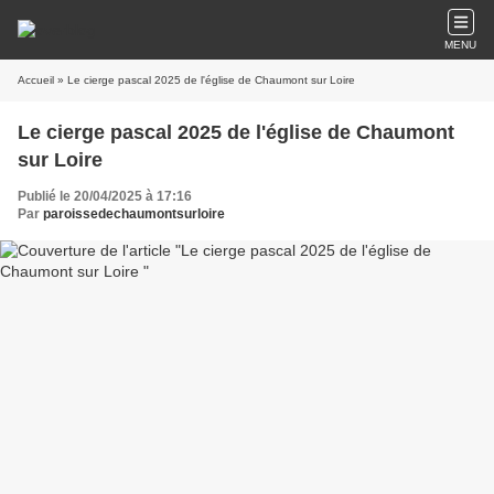
MENU
Accueil
» Le cierge pascal 2025 de l'église de Chaumont sur Loire
Le cierge pascal 2025 de l'église de Chaumont
sur Loire
Publié le 20/04/2025 à 17:16
Par
paroissedechaumontsurloire