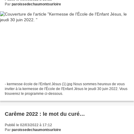
Par
paroissedechaumontsurloire
- kermesse école de l'Enfant Jésus (1).jpg Nous sommes heureux de vous
inviter à la kermesse de l'École de l'Enfant Jésus le jeudi 30 juin 2022. Vous
trouverez le programme ci-dessous.
Carême 2022 : le mot du curé…
Publié le 02/03/2022 à 17:12
Par
paroissedechaumontsurloire