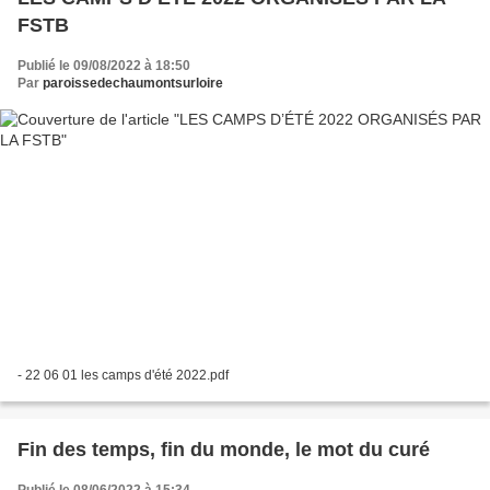
FSTB
Publié le 09/08/2022 à 18:50
Par
paroissedechaumontsurloire
- 22 06 01 les camps d'été 2022.pdf
Fin des temps, fin du monde, le mot du curé