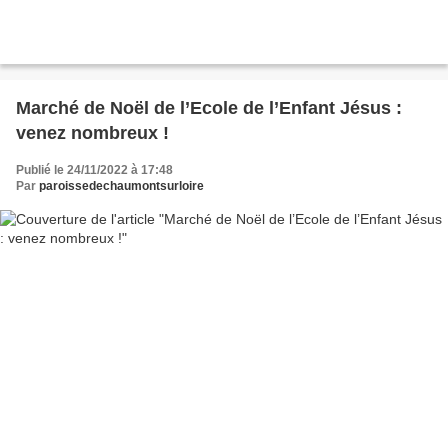
Marché de Noël de l’Ecole de l’Enfant Jésus :
venez nombreux !
Publié le 24/11/2022 à 17:48
Par
paroissedechaumontsurloire