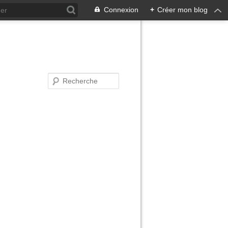
Connexion
+
Créer mon blog