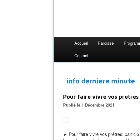
Accueil
Paroisse
Progra
Contact
info derniere minute
Pour faire vivre vos prêtres
Publié le 1 Décembre 2021
► Pour faire vivre vos prêtres: particip