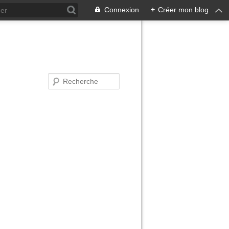
Connexion
+
Créer mon blog