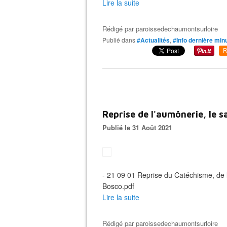
Lire la suite
Rédigé par
paroissedechaumontsurloire
Publié dans
#Actualités
,
#Info dernière min
R
Reprise de l'aumônerie, le 
Publié le 31 Août 2021
- 21 09 01 Reprise du Catéchisme, de
Bosco.pdf
Lire la suite
Rédigé par
paroissedechaumontsurloire