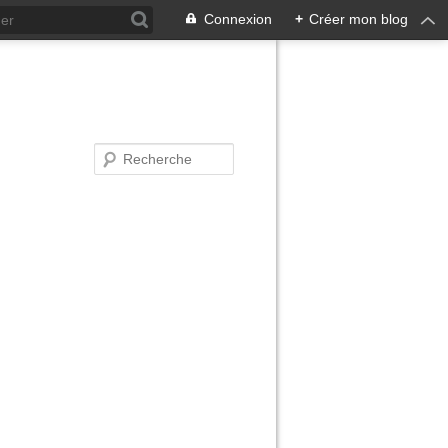
Connexion
+
Créer mon blog