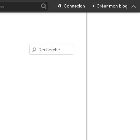
Connexion
+
Créer mon blog