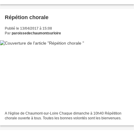
Répétion chorale
Publié le 13/04/2017 à 15:08
Par
paroissedechaumontsurloire
A l'église de Chaumont-sur-Loire Chaque dimanche à 10h40 Répétition
chorale ouverte à tous. Toutes les bonnes volontés sont les bienvenues.