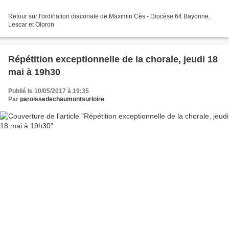
Retour sur l'ordination diaconale de Maximin Cès - Diocèse 64 Bayonne,
Lescar et Oloron
Répétition exceptionnelle de la chorale, jeudi 18
mai à 19h30
Publié le 10/05/2017 à 19:35
Par
paroissedechaumontsurloire