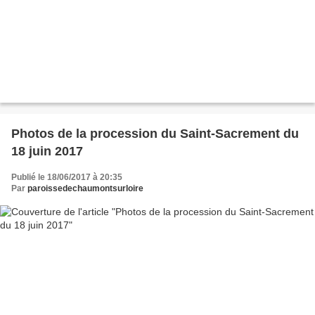
Photos de la procession du Saint-Sacrement du
18 juin 2017
Publié le 18/06/2017 à 20:35
Par
paroissedechaumontsurloire