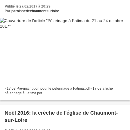
Publié le 27/02/2017 à 20:29
Par
paroissedechaumontsurloire
- 17 03 Pré-inscription pour le pèlerinage à Fatima.pdf - 17 03 affiche
pèlerinage à Fatima.pdf
Noël 2016: la crèche de l'église de Chaumont-
sur-Loire