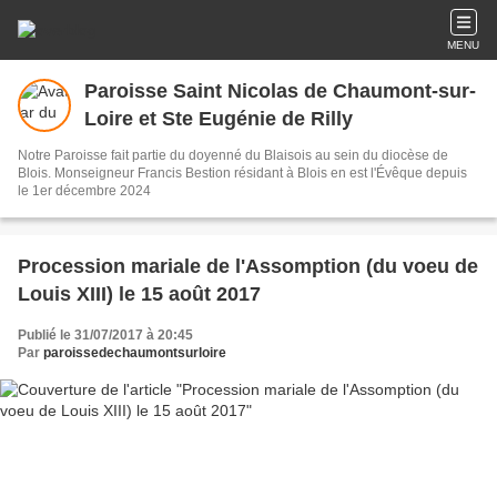
MENU
Paroisse Saint Nicolas de Chaumont-sur-
Loire et Ste Eugénie de Rilly
Notre Paroisse fait partie du doyenné du Blaisois au sein du diocèse de
Blois. Monseigneur Francis Bestion résidant à Blois en est l'Évêque depuis
le 1er décembre 2024
Procession mariale de l'Assomption (du voeu de
Louis XIII) le 15 août 2017
Publié le 31/07/2017 à 20:45
Par
paroissedechaumontsurloire