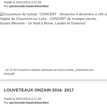
Publié le 30/11/2016 à 21:58
Par
paroissedechaumontsurloire
- 16 12 04 Concert a-doulce-memoire-un-noel-a-rome_chaumont-sur-
loire.pdf
LOUVETEAUX ONZAIN 2016- 2017
Publié le 09/11/2016 à 17:20
Par
paroissedechaumontsurloire