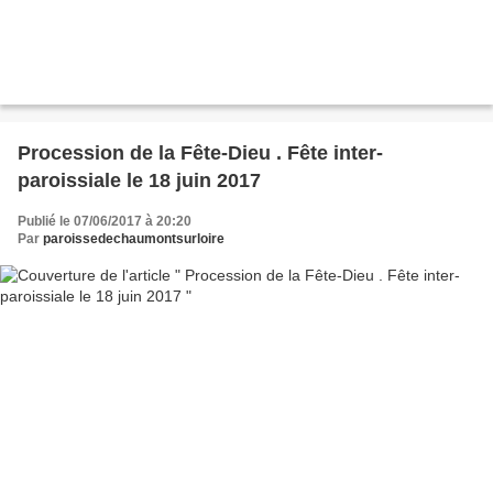
Procession de la Fête-Dieu . Fête inter-
paroissiale le 18 juin 2017
Publié le 07/06/2017 à 20:20
Par
paroissedechaumontsurloire