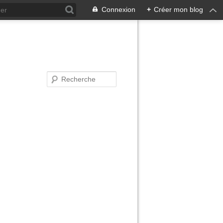
Connexion
+
Créer mon blog