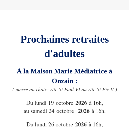
Prochaines retraites
d'adultes
À la Maison Marie Médiatrice à
Onzain :
( messe au choix: rite St Paul VI ou rite St Pie V )
2026
Du lundi 19 octobre
à 16h,
2026
au samedi 24 octobre
à 16h.
2026
Du lundi 26 octobre
à 16h,