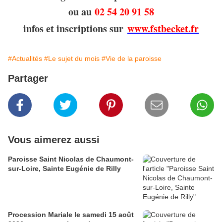
ou au
02 54 20 91 58
infos et inscriptions sur
www.fstbecket.fr
#Actualités
#Le sujet du mois
#Vie de la paroisse
Partager
Vous aimerez aussi
Paroisse Saint Nicolas de Chaumont-
sur-Loire, Sainte Eugénie de Rilly
Procession Mariale le samedi 15 août