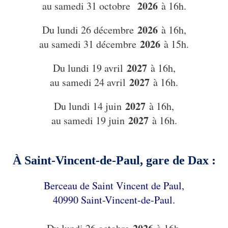
2026
au samedi 31 octobre
à 16h.
2026
Du lundi 26 décembre
à 16h,
2026
au samedi 31 décembre
à 15h.
2027
Du lundi 19 avril
à 16h,
2027
au samedi 24 avril
à 16h.
2027
Du lundi 14 juin
à 16h,
2027
au samedi 19 juin
à 16h.​​​​​​​
À Saint-Vincent-de-Paul, gare de Dax :
Berceau de Saint Vincent de Paul,
40990 Saint-Vincent-de-Paul.