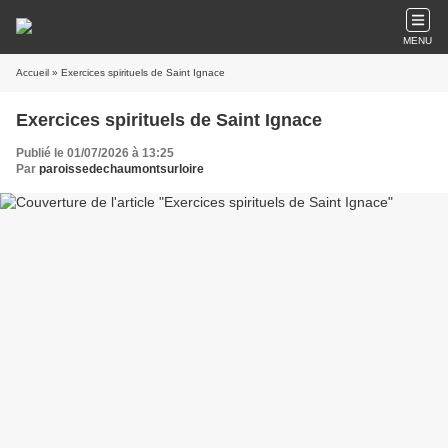
MENU
Accueil
» Exercices spirituels de Saint Ignace
Exercices spirituels de Saint Ignace
Publié le 01/07/2026 à 13:25
Par
paroissedechaumontsurloire