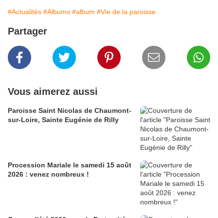
#Actualités
#Albums
#album
#Vie de la paroisse
Partager
Vous aimerez aussi
Paroisse Saint Nicolas de Chaumont-
sur-Loire, Sainte Eugénie de Rilly
Procession Mariale le samedi 15 août
2026 : venez nombreux !