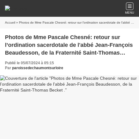
MENU
Accueil
» Photos de Mme Pascale Chesné: retour sur l’ordination sacerdotale de l'abbé Jean-François Beaudesson, de la Fraternité Saint-Thomas Becket .
Photos de Mme Pascale Chesné: retour sur
l’ordination sacerdotale de l'abbé Jean-François
Beaudesson, de la Fraternité Saint-Thomas
Becket .
Publié le 05/07/2024 à 05:15
Par
paroissedechaumontsurloire