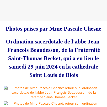
Photos prises par Mme Pascale Chesné
Ordination sacerdotale de l'abbé Jean-
François Beaudesson, de la Fraternité
Saint-Thomas Becket, qui a eu lieu le
samedi 29 juin 2024 en la cathédrale
Saint Louis de Bloi
s