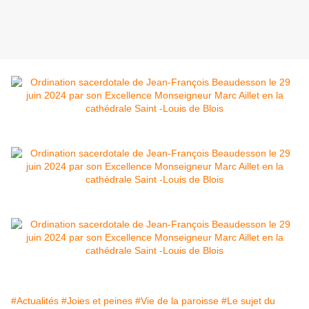
#Actualités
#Joies et peines
#Vie de la paroisse
#Le sujet du