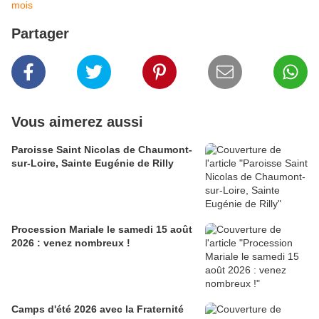
mois
Partager
Vous aimerez aussi
Paroisse Saint Nicolas de Chaumont-
sur-Loire, Sainte Eugénie de Rilly
Procession Mariale le samedi 15 août
2026 : venez nombreux !
Camps d'été 2026 avec la Fraternité