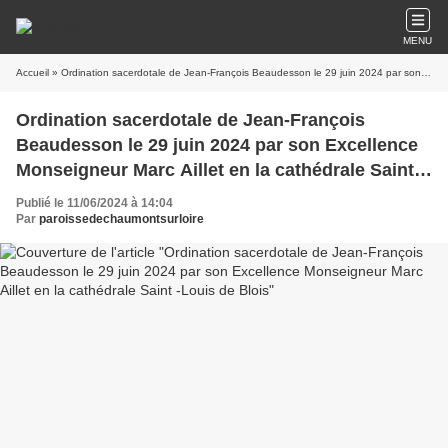
MENU
Accueil
» Ordination sacerdotale de Jean-François Beaudesson le 29 juin 2024 par son Excellence Monseigneur Marc Aillet en la cathédrale Saint -Louis de Blois
Ordination sacerdotale de Jean-François
Beaudesson le 29 juin 2024 par son Excellence
Monseigneur Marc Aillet en la cathédrale Saint -
Louis de Blois
Publié le 11/06/2024 à 14:04
Par
paroissedechaumontsurloire