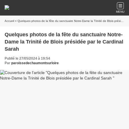
MENU
Accueil
» Quelques photos de la fête du sanctuaire Notre-Dame la Trinité de Blois présidée par le Cardinal Sarah
Quelques photos de la fête du sanctuaire Notre-
Dame la Trinité de Blois présidée par le Cardinal
Sarah
Publié le 27/05/2024 à 19:54
Par
paroissedechaumontsurloire