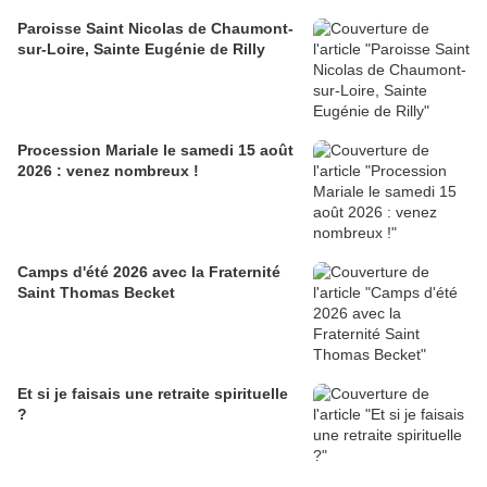
Paroisse Saint Nicolas de Chaumont-
sur-Loire, Sainte Eugénie de Rilly
Procession Mariale le samedi 15 août
2026 : venez nombreux !
Camps d'été 2026 avec la Fraternité
Saint Thomas Becket
Et si je faisais une retraite spirituelle
?