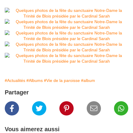
#Actualités
#Albums
#Vie de la paroisse
#album
Partager
Vous aimerez aussi