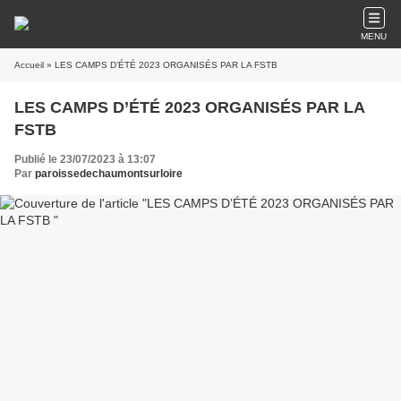
MENU
Accueil
» LES CAMPS D’ÉTÉ 2023 ORGANISÉS PAR LA FSTB
LES CAMPS D’ÉTÉ 2023 ORGANISÉS PAR LA
FSTB
Publié le 23/07/2023 à 13:07
Par
paroissedechaumontsurloire