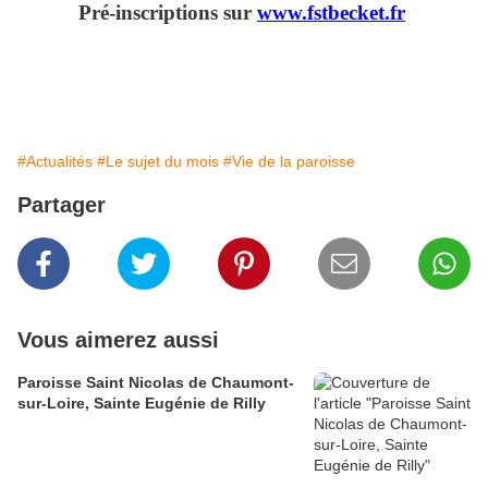
Pré-inscriptions sur
www.fstbecket.fr
#Actualités
#Le sujet du mois
#Vie de la paroisse
Partager
Vous aimerez aussi
Paroisse Saint Nicolas de Chaumont-
sur-Loire, Sainte Eugénie de Rilly