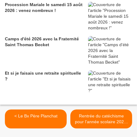
Procession Mariale le samedi 15 août
2026 : venez nombreux !
Camps d'été 2026 avec la Fraternité
Saint Thomas Becket
Et si je faisais une retraite spirituelle
?
< Le Bx Père Planchat
Rentrée du catéchisme
pour l'année scolaire 2023-
2024 >