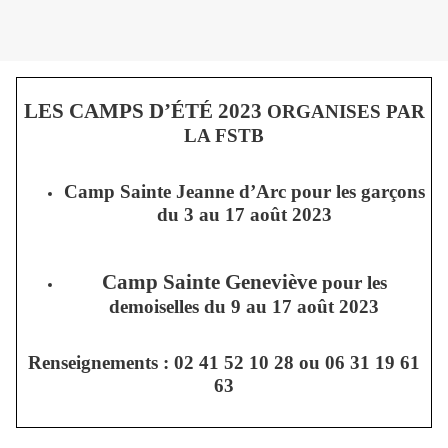
LES CAMPS D’ÉTÉ 2023
ORGANISES PAR
LA FSTB
Camp Sainte Jeanne d’Arc
pour les garçons
du 3 au 17 août 2023
Camp Sainte Geneviève
pour les
demoiselles du 9 au 17 août 2023
Renseignements : 02 41 52 10 28 ou 06 31 19 61
63