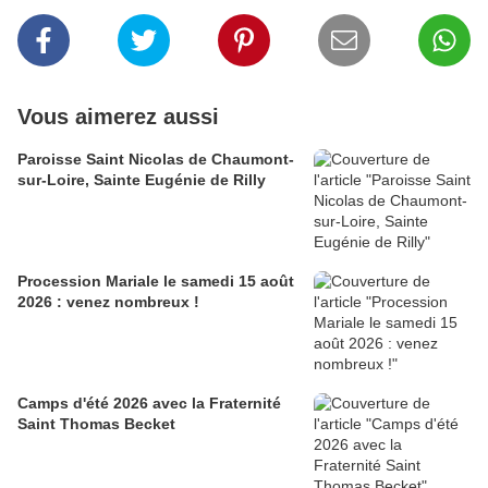
Vous aimerez aussi
Paroisse Saint Nicolas de Chaumont-
sur-Loire, Sainte Eugénie de Rilly
Procession Mariale le samedi 15 août
2026 : venez nombreux !
Camps d'été 2026 avec la Fraternité
Saint Thomas Becket