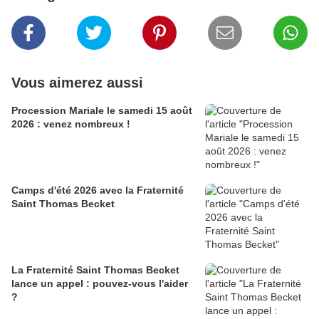
Vous aimerez aussi
Procession Mariale le samedi 15 août
2026 : venez nombreux !
Camps d'été 2026 avec la Fraternité
Saint Thomas Becket
La Fraternité Saint Thomas Becket
lance un appel : pouvez-vous l'aider
?