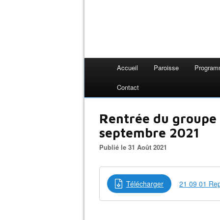
Accueil
Paroisse
Progra
Contact
Rentrée du groupe 
septembre 2021
Publié le 31 Août 2021
Télécharger