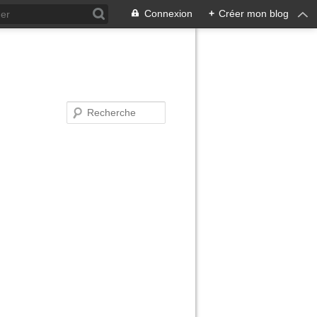
Connexion
+
Créer mon blog