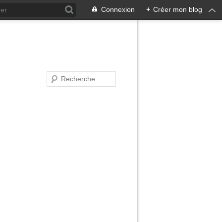
Connexion
+
Créer mon blog