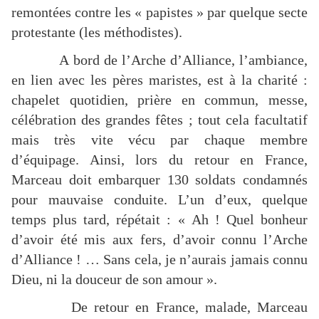
remontées contre les « papistes » par quelque secte
protestante (les méthodistes).
A bord de l’Arche d’Alliance, l’ambiance,
en lien avec les pères maristes, est à la charité :
chapelet quotidien, prière en commun, messe,
célébration des grandes fêtes ; tout cela facultatif
mais très vite vécu par chaque membre
d’équipage. Ainsi, lors du retour en France,
Marceau doit embarquer 130 soldats condamnés
pour mauvaise conduite. L’un d’eux, quelque
temps plus tard, répétait : « Ah ! Quel bonheur
d’avoir été mis aux fers, d’avoir connu l’Arche
d’Alliance ! … Sans cela, je n’aurais jamais connu
Dieu, ni la douceur de son amour ».
De retour en France, malade, Marceau