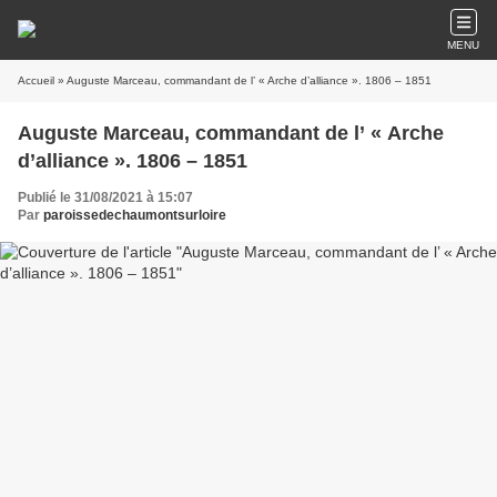
MENU
Accueil
» Auguste Marceau, commandant de l’ « Arche d’alliance ». 1806 – 1851
Auguste Marceau, commandant de l’ « Arche
d’alliance ». 1806 – 1851
Publié le 31/08/2021 à 15:07
Par
paroissedechaumontsurloire