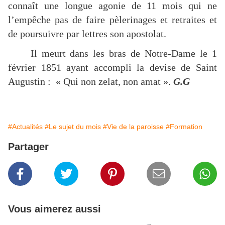
connaît une longue agonie de 11 mois qui ne
l’empêche pas de faire pèlerinages et retraites et
de poursuivre par lettres son apostolat.
Il meurt dans les bras de Notre-Dame le 1
février 1851 ayant accompli la devise de Saint
Augustin : « Qui non zelat, non amat ».
G.G
#Actualités
#Le sujet du mois
#Vie de la paroisse
#Formation
Partager
Vous aimerez aussi