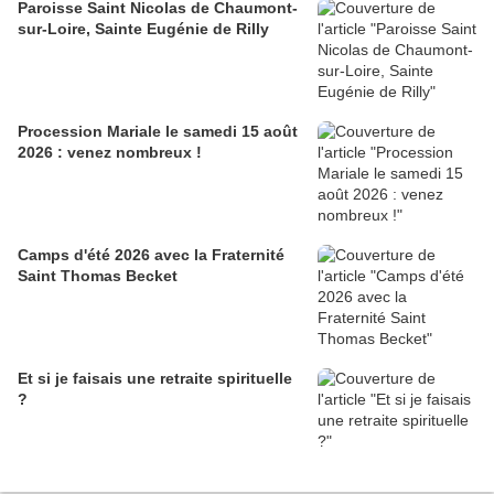
Paroisse Saint Nicolas de Chaumont-
sur-Loire, Sainte Eugénie de Rilly
Procession Mariale le samedi 15 août
2026 : venez nombreux !
Camps d'été 2026 avec la Fraternité
Saint Thomas Becket
Et si je faisais une retraite spirituelle
?