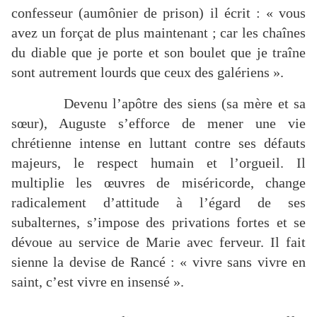
confesseur (aumônier de prison) il écrit : « vous
avez un forçat de plus maintenant ; car les chaînes
du diable que je porte et son boulet que je traîne
sont autrement lourds que ceux des galériens ».
Devenu l’apôtre des siens (sa mère et sa
sœur), Auguste s’efforce de mener une vie
chrétienne intense en luttant contre ses défauts
majeurs, le respect humain et l’orgueil. Il
multiplie les œuvres de miséricorde, change
radicalement d’attitude à l’égard de ses
subalternes, s’impose des privations fortes et se
dévoue au service de Marie avec ferveur. Il fait
sienne la devise de Rancé : « vivre sans vivre en
saint, c’est vivre en insensé ».