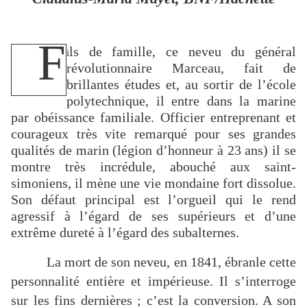
F
ls de famille, ce neveu du général
i
révolutionnaire Marceau, fait de
brillantes études et, au sortir de l’école
polytechnique, il entre dans la marine
par obéissance familiale. Officier entreprenant et
courageux très vite remarqué pour ses grandes
qualités de marin (légion d’honneur à 23 ans) il se
montre très incrédule, abouché aux saint-
simoniens, il mène une vie mondaine fort dissolue.
Son défaut principal est l’orgueil qui le rend
agressif à l’égard de ses supérieurs et d’une
extrême dureté à l’égard des subalternes.
La mort de son neveu, en 1841, ébranle cette
personnalité entière et impérieuse. Il s’interroge
sur les fins dernières ; c’est la conversion. A son