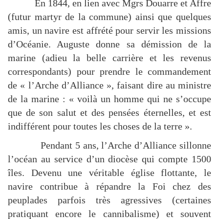
En 1844, en lien avec Mgrs Douarre et Affre
(futur martyr de la commune) ainsi que quelques
amis, un navire est affrété pour servir les missions
d’Océanie. Auguste donne sa démission de la
marine (adieu la belle carrière et les revenus
correspondants) pour prendre le commandement
de « l’Arche d’Alliance », faisant dire au ministre
de la marine : « voilà un homme qui ne s’occupe
que de son salut et des pensées éternelles, et est
indifférent pour toutes les choses de la terre ».
Pendant 5 ans, l’Arche d’Alliance sillonne
l’océan au service d’un diocèse qui compte 1500
îles. Devenu une véritable église flottante, le
navire contribue à répandre la Foi chez des
peuplades parfois très agressives (certaines
pratiquant encore le cannibalisme) et souvent