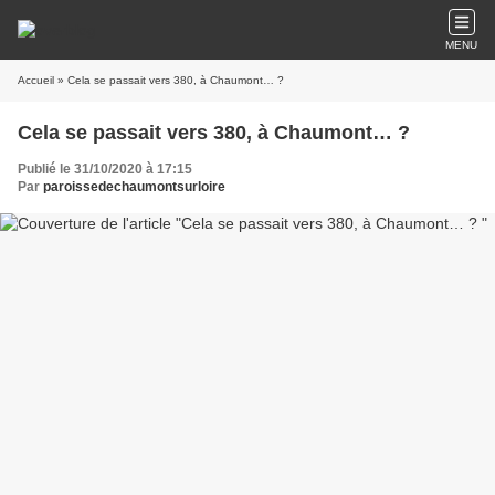
MENU
Accueil
» Cela se passait vers 380, à Chaumont… ?
Cela se passait vers 380, à Chaumont… ?
Publié le 31/10/2020 à 17:15
Par
paroissedechaumontsurloire