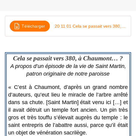
Télécharger
20 11 01 Cela se passait vers 380, à Chaumont
Cela se passait vers 380, à Chaumont… ?
A propos d’un épisode de la vie de Saint Martin,
patron originaire de notre paroisse
« C’est à Chaumont, d’après un grand nombre
d’auteurs, qu’eut lieu le miracle de l’arbre arrêté
dans sa chute. [Saint Martin] était venu ici […] et
il avait détruit un temple fort ancien. Un pin très
gros et très touffu s’élevait auprès du temple : le
saint entrepris de l’abattre aussi, parce qu’il était
un objet de vénération sacrilège.