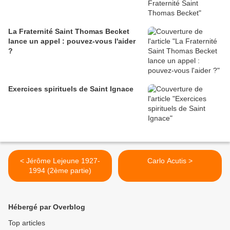
La Fraternité Saint Thomas Becket
lance un appel : pouvez-vous l'aider
?
Exercices spirituels de Saint Ignace
< Jérôme Lejeune 1927-
Carlo Acutis >
1994 (2ème partie)
Hébergé par Overblog
Top articles