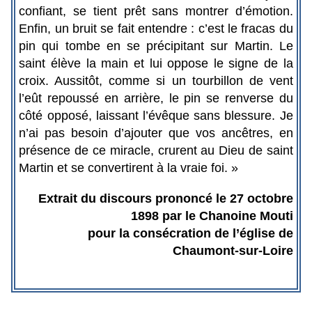
confiant, se tient prêt sans montrer d’émotion.
Enfin, un bruit se fait entendre : c’est le fracas du
pin qui tombe en se précipitant sur Martin. Le
saint élève la main et lui oppose le signe de la
croix. Aussitôt, comme si un tourbillon de vent
l’eût repoussé en arrière, le pin se renverse du
côté opposé, laissant l’évêque sans blessure. Je
n’ai pas besoin d’ajouter que vos ancêtres, en
présence de ce miracle, crurent au Dieu de saint
Martin et se convertirent à la vraie foi. »
Extrait du discours prononcé le 27 octobre
1898 par le Chanoine Mouti
pour la consécration de l’église de
Chaumont-sur-Loire