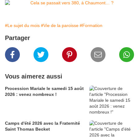
#Le sujet du mois
#Vie de la paroisse
#Formation
Partager
Vous aimerez aussi
Procession Mariale le samedi 15 août
2026 : venez nombreux !
Camps d'été 2026 avec la Fraternité
Saint Thomas Becket