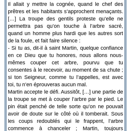
Il allait y mettre la cognée, quand le chef des
prêtres et les habitants s’approchent menaçants.
[…] La troupe des gentils proteste qu’elle ne
permettra pas qu’on touche à l’arbre sacré,
quand un homme plus hardi que les autres sort
de la foule, et fait faire silence :
- Si tu as, dit-il à saint Martin, quelque confiance
en ce Dieu que tu honores, nous allons nous-
mêmes couper cet arbre, pourvu que tu
consentes à le recevoir, au moment de sa chute ;
si ton Seigneur, comme tu l’appelles, est avec
toi, tu n’en éprouveras aucun mal.
Martin accepte le défi. Aussitôt, […] une partie de
la troupe se met à couper l’arbre par le pied. Le
pin était penché de telle sorte qu’on ne pouvait
avoir de doute sur le côté où il tomberait. Sous
les coups redoublés qui le frappent, l’arbre
commence à chanceler ; Martin, toujours