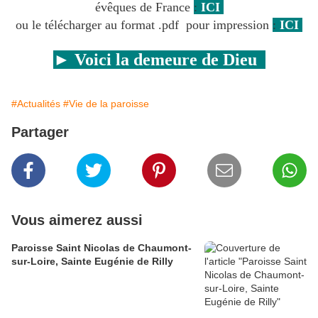
évêques de France
:
ICI
ou le télécharger au format .pdf pour impression
:
ICI
► Voici la demeure de Dieu
#Actualités
#Vie de la paroisse
Partager
Vous aimerez aussi
Paroisse Saint Nicolas de Chaumont-
sur-Loire, Sainte Eugénie de Rilly