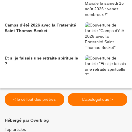
Camps d'été 2026 avec la Fraternité
Saint Thomas Becket
Et si je faisais une retraite spirituelle
?
< le célibat des prêtres
L’apologétique >
Hébergé par Overblog
Top articles