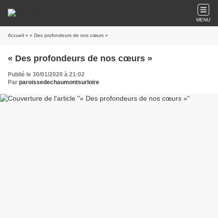
MENU
Accueil
» « Des profondeurs de nos cœurs »
« Des profondeurs de nos cœurs »
Publié le 30/01/2020 à 21:02
Par
paroissedechaumontsurloire