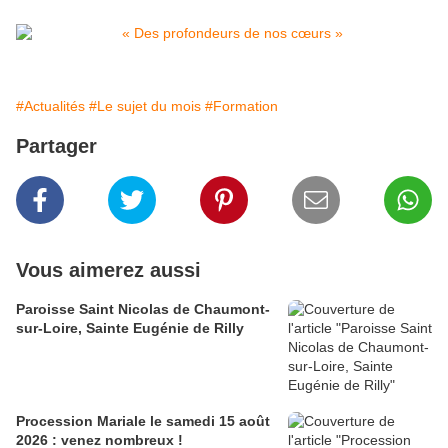
#Actualités
#Le sujet du mois
#Formation
Partager
Vous aimerez aussi
Paroisse Saint Nicolas de Chaumont-
sur-Loire, Sainte Eugénie de Rilly
Procession Mariale le samedi 15 août
2026 : venez nombreux !