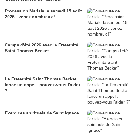
Procession Mariale le samedi 15 août
2026 : venez nombreux !
Camps d'été 2026 avec la Fraternité
Saint Thomas Becket
La Fraternité Saint Thomas Becket
lance un appel : pouvez-vous l'aider
?
Exercices spirituels de Saint Ignace