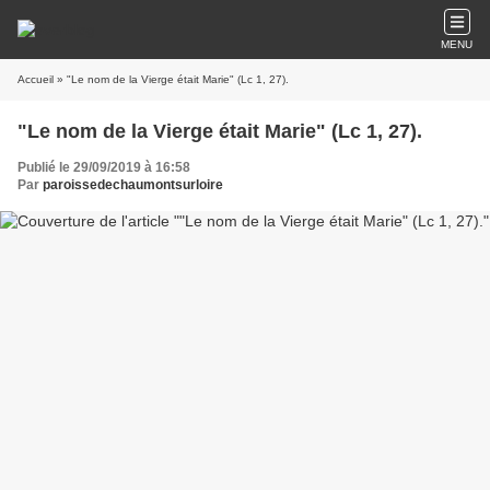
MENU
Accueil
» "Le nom de la Vierge était Marie" (Lc 1, 27).
"Le nom de la Vierge était Marie" (Lc 1, 27).
Publié le 29/09/2019 à 16:58
Par
paroissedechaumontsurloire