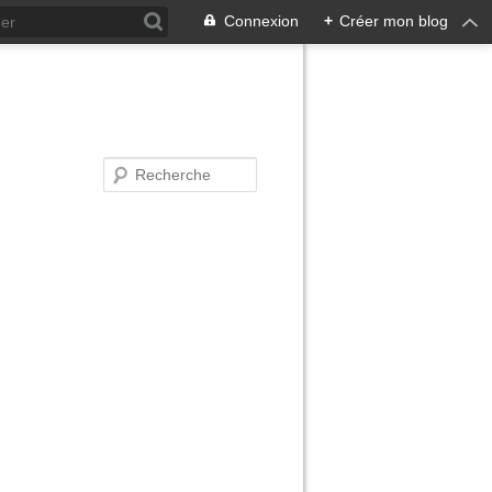
Connexion
+
Créer mon blog