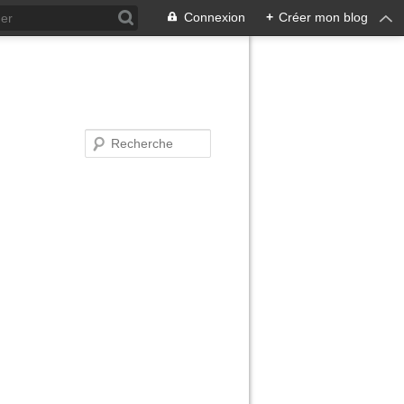
Connexion
+
Créer mon blog