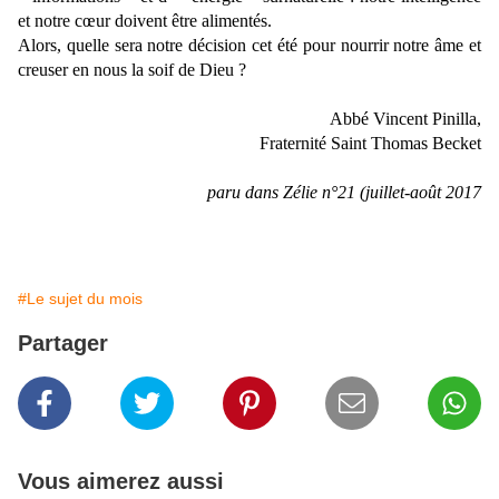
et notre cœur doivent être alimentés.
Alors, quelle sera notre décision cet été pour nourrir notre âme et
creuser en nous la soif de Dieu ?
Abbé Vincent Pinilla,
Fraternité Saint Thomas Becket
paru dans Zélie n°21 (juillet-août 2017
#Le sujet du mois
Partager
Vous aimerez aussi