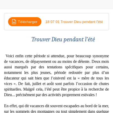
Télécharger
18 07 01 Trouver Dieu pendant l'été
Trouver Dieu pendant l’été
Voici enfin cette période si attendue, pour beaucoup synonyme
de vacances, de dépaysement ou au moins de détente. Deux mois
aussi marqués par des tentations spécifiques pour certains,
notamment les plus jeunes, période redoutée par plus d’un
éducateur qui sait bien que l’oisiveté est la « mère de tous les
vices ». De fait, juillet et août sont parfois l’occasion de chutes
spirituelles. Malgré cela, l’été peut être propice à la recherche de
Dieu... précisément par des activités proprement estivales !
En effet, qui dit vacances dit souvent escapades au bord de la mer,
sur les sommets des montagnes ou tout simplement dans quelque