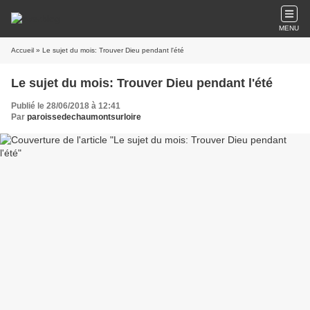
MENU
Accueil
» Le sujet du mois: Trouver Dieu pendant l'été
Le sujet du mois: Trouver Dieu pendant l'été
Publié le 28/06/2018 à 12:41
Par
paroissedechaumontsurloire