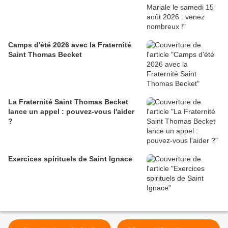
Camps d'été 2026 avec la Fraternité
Saint Thomas Becket
La Fraternité Saint Thomas Becket
lance un appel : pouvez-vous l'aider
?
Exercices spirituels de Saint Ignace