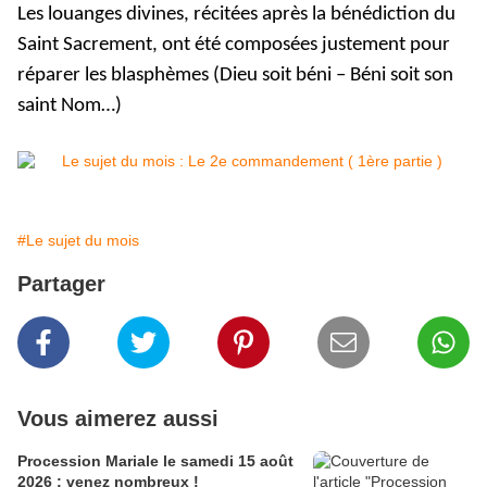
Les louanges divines, récitées après la bénédiction du
Saint Sacrement, ont été composées justement pour
réparer les blasphèmes (Dieu soit béni – Béni soit son
saint Nom…)
#Le sujet du mois
Partager
Vous aimerez aussi
Procession Mariale le samedi 15 août
2026 : venez nombreux !