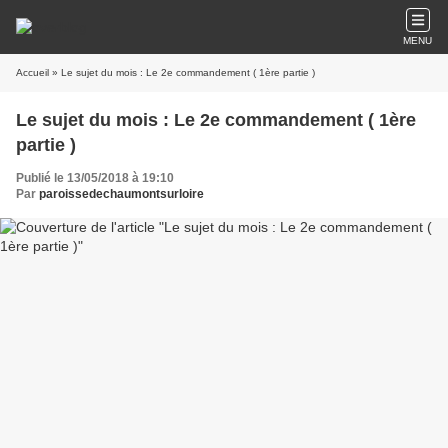
MENU
Accueil
» Le sujet du mois : Le 2e commandement ( 1ère partie )
Le sujet du mois : Le 2e commandement ( 1ère
partie )
Publié le 13/05/2018 à 19:10
Par
paroissedechaumontsurloire