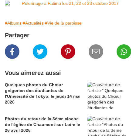
#Albums
#Actualités
#Vie de la paroisse
Partager
Vous aimerez aussi
Quelques photos du Chœur
grégorien des étudiantes de
l'Université de Tokyo, le jeudi 14 mai
2026
Photos du retour de la 3ème cloche
de l'église de Chaumont-sur-Loire le
26 avril 2026