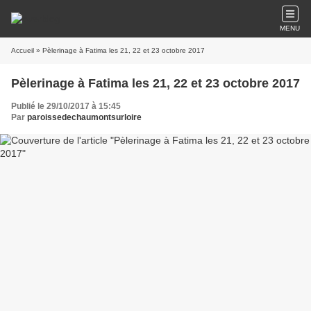
MENU
Accueil
» Pèlerinage à Fatima les 21, 22 et 23 octobre 2017
Pèlerinage à Fatima les 21, 22 et 23 octobre 2017
Publié le 29/10/2017 à 15:45
Par
paroissedechaumontsurloire