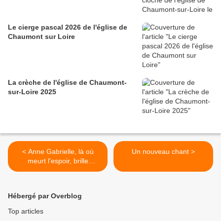
Le cierge pascal 2026 de l'église de
Chaumont sur Loire
La crèche de l'église de Chaumont-
sur-Loire 2025
< Anne Gabrielle, là où
Un nouveau chant >
meurt l'espoir, brille
l'espérance
Hébergé par Overblog
Top articles