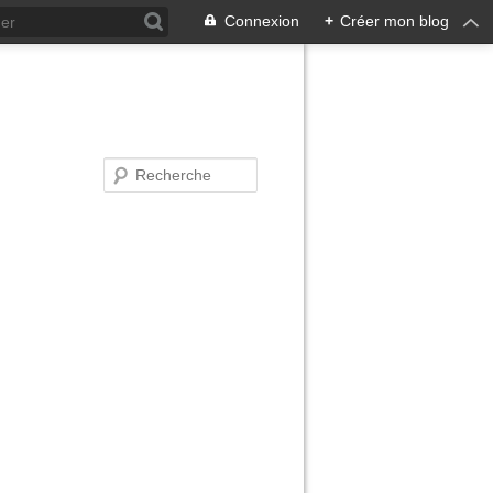
Connexion
+
Créer mon blog