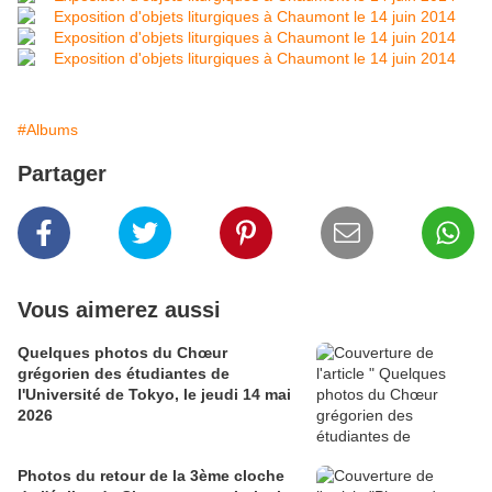
#Albums
Partager
Vous aimerez aussi
Quelques photos du Chœur
grégorien des étudiantes de
l'Université de Tokyo, le jeudi 14 mai
2026
Photos du retour de la 3ème cloche