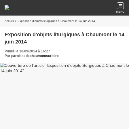
MENU
Accueil
» Exposition d'objets liturgiques à Chaumont le 14 juin 2014
Exposition d'objets liturgiques à Chaumont le 14
juin 2014
Publié le 10/09/2014 à 16:27
Par
paroissedechaumontsurloire