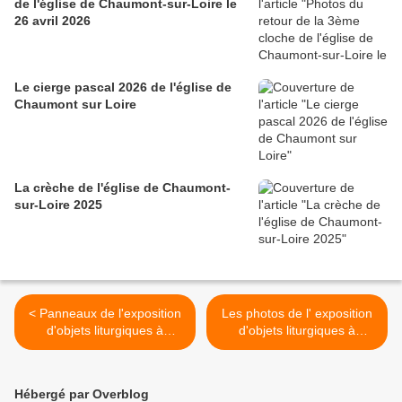
de l'église de Chaumont-sur-Loire le
26 avril 2026
Le cierge pascal 2026 de l'église de
Chaumont sur Loire
La crèche de l'église de Chaumont-
sur-Loire 2025
< Panneaux de l'exposition
Les photos de l' exposition
d'objets liturgiques à
d'objets liturgiques à
Chaumont le 14 juin 2014
Chaumont le 14 juin 2014 >
Hébergé par Overblog